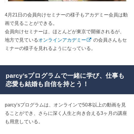
4月21日の会員向けセミナーの様子もアカデミー会員は動
画で見ることができる。
会員向けセミナーは、ほとんどが東京で開催されるが、
地方で見ている
オンラインアカデミー
の会員さんもセ
ミナーの様子を見れるようになっている。
parcy’sプログラムで一緒に学び、仕事も
恋愛も結婚も自信を持とう！
parcy’sプログラムは、オンラインで50本以上の動画を見
ることができ、さらに深く人生と向き合える3ヶ月の講座
も用意している。