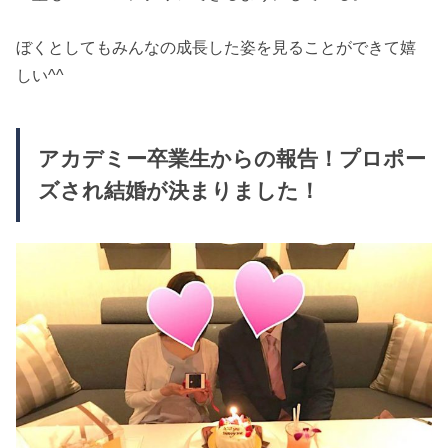
ぼくとしてもみんなの成長した姿を見ることができて嬉
しい^^
アカデミー卒業生からの報告！プロポー
ズされ結婚が決まりました！