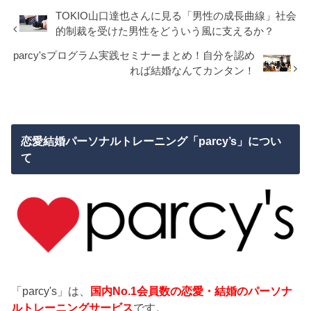
TOKIO山口達也さんに見る「男性の成長曲線」社会
的制裁を受けた男性をどういう風に支えるか？
parcy'sプログラム実践セミナーまとめ！自分を認め
れば結婚なんてカンタン！
恋愛結婚パーソナルトレーニング「parcy’s」につい
て
「parcy's」は、
国内No.1会員数の恋愛・結婚のパーソナ
ルトレーニングサービス
です。