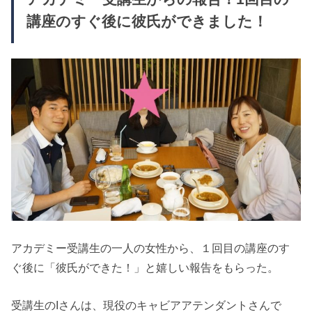
講座のすぐ後に彼氏ができました！
アカデミー受講生の一人の女性から、１回目の講座のす
ぐ後に「彼氏ができた！」と嬉しい報告をもらった。
受講生のIさんは、現役のキャビアアテンダントさんで