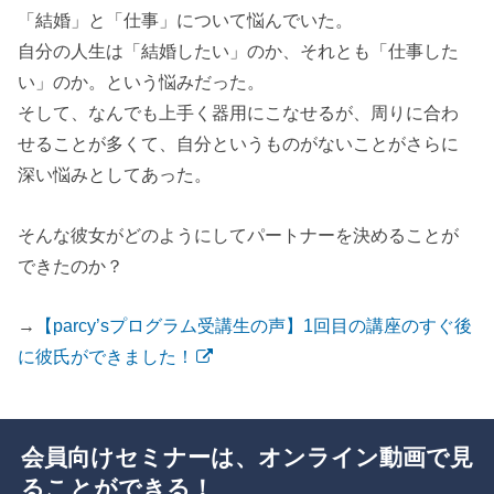
「結婚」と「仕事」について悩んでいた。
自分の人生は「結婚したい」のか、それとも「仕事した
い」のか。という悩みだった。
そして、なんでも上手く器用にこなせるが、周りに合わ
せることが多くて、自分というものがないことがさらに
深い悩みとしてあった。
そんな彼女がどのようにしてパートナーを決めることが
できたのか？
→
【parcy’sプログラム受講生の声】1回目の講座のすぐ後
に彼氏ができました！
会員向けセミナーは、オンライン動画で見
ることができる！