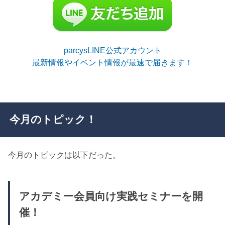
parcysLINE公式アカウント
最新情報やイベント情報が最速で届きます！
今月のトピック！
今月のトピックは以下だった。
アカデミー会員向け実践セミナーを開
催！