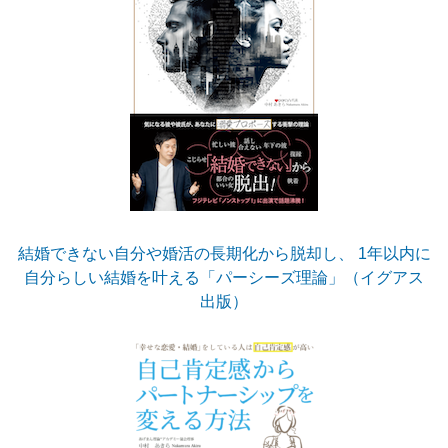
結婚できない自分や婚活の長期化から脱却し、 1年以内に
自分らしい結婚を叶える「パーシーズ理論」（イグアス
出版）