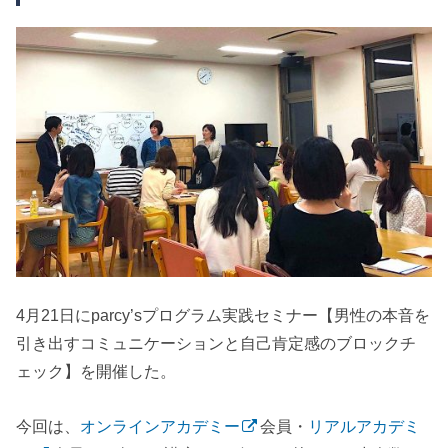
4月21日にparcy’sプログラム実践セミナー【男性の本音を
引き出すコミュニケーションと自己肯定感のブロックチ
ェック】を開催した。
今回は、
オンラインアカデミー
会員・
リアルアカデミ