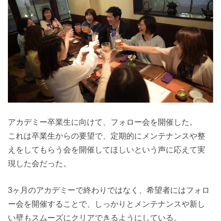
アカデミー卒業生に向けて、フォロー会を開催した。
これは卒業生からの要望で、定期的にメンテナンスや整
えをしてもらう会を開催してほしいという声に応えて実
現した会だった。
3ヶ月のアカデミーで終わりではなく、希望者にはフォロ
ー会を開催することで、しっかりとメンテナンスや新し
い壁もスムーズにクリアできるようにしている。