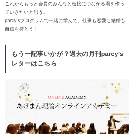
これからもっと会員のみんなと密接につながる場を作っ
ていきたいと思う。
parcy’sプログラムで一緒に学んで、仕事も恋愛も結婚も
自信を持とう！
もう一記事いかが？過去の月刊parcy’s
レターはこちら