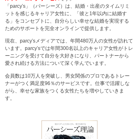
「parcy's」（パーシーズ）は、結婚・出産のタイムリミ
ットを感じるキャリア女性に、「彼と1年以内に結婚す
る」をコンセプトに、自分らしい幸せな結婚を実現する
ためのサポートを完全オンラインで提供します。
現在、parcy'sメディアでは、年間480万人の女性が訪れて
います。parcy'sでは年間300名以上のキャリア女性がトレ
ーニングを受けて自分を大好きになり、パートナーから
愛され続ける方法について深く学んでいます。
会員数は10万人を突破し、男女関係のプロであるトレー
ナーがつく満足度96％のサービスです。仕事で活躍しな
がら、幸せな家族をつくる女性たちを増やしていきま
す。