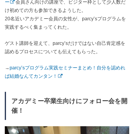
ー
会員さん向けの講座で、ビジター枠として少人数だ
け初めての方も参加できるようした。
20名近いアカデミー会員の女性が、parcy’sプログラムを
実践するべく集まってくれた。
ゲスト講師を迎えて、parcy’sだけではない自己肯定感を
認めるプロセスについても伝えてもらった。
→
parcy’sプログラム実践セミナーまとめ！自分を認めれ
ば結婚なんてカンタン！
アカデミー卒業生向けにフォロー会を開
催！