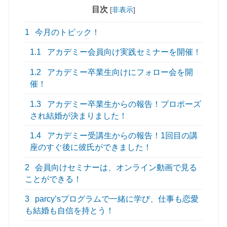
目次
[
非表示
]
1
今月のトピック！
1.1
アカデミー会員向け実践セミナーを開催！
1.2
アカデミー卒業生向けにフォロー会を開
催！
1.3
アカデミー卒業生からの報告！プロポーズ
され結婚が決まりました！
1.4
アカデミー受講生からの報告！1回目の講
座のすぐ後に彼氏ができました！
2
会員向けセミナーは、オンライン動画で見る
ことができる！
3
parcy’sプログラムで一緒に学び、仕事も恋愛
も結婚も自信を持とう！