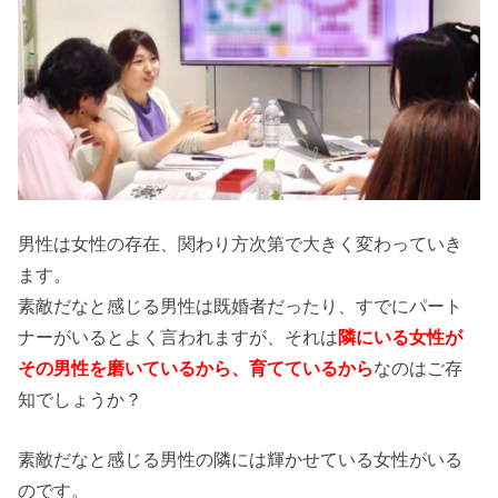
男性は女性の存在、関わり方次第で大きく変わっていき
ます。
素敵だなと感じる男性は既婚者だったり、すでにパート
ナーがいるとよく言われますが、それは
隣にいる女性が
その男性を磨いているから、育てているから
なのはご存
知でしょうか？
素敵だなと感じる男性の隣には輝かせている女性がいる
のです。