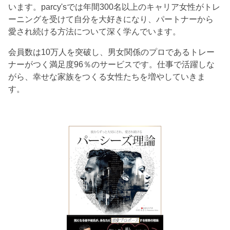
います。parcy'sでは年間300名以上のキャリア女性がトレ
ーニングを受けて自分を大好きになり、パートナーから
愛され続ける方法について深く学んでいます。
会員数は10万人を突破し、男女関係のプロであるトレー
ナーがつく満足度96％のサービスです。仕事で活躍しな
がら、幸せな家族をつくる女性たちを増やしていきま
す。