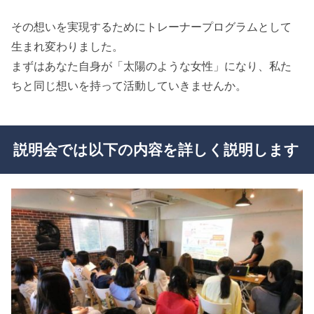
その想いを実現するためにトレーナープログラムとして
生まれ変わりました。
まずはあなた自身が「太陽のような女性」になり、私た
ちと同じ想いを持って活動していきませんか。
説明会では以下の内容を詳しく説明します