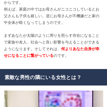
からです。
例えば、家庭の中ではお母さんがニコニコしているとお
父さんも子供も嬉しい。逆にお母さんが不機嫌だと家の
中全体が暗くなってしまうのです。
まずあなたが太陽のように周りを照らす存在になること
で家族や友人、社会へと良い影響を与えることができる
ようになります。そしてそれは、
何よりあなた自身が幸
せになることに繋がっている
のです。
素敵な男性の隣にいる女性とは？