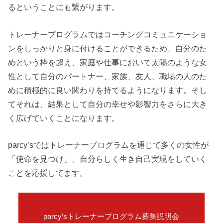
るということにも繋がります。
トレーナープログラムではコーチングコミュニケーショ
ンをしっかりと身に付けることができるため、自分のた
めという枠を超え、家庭や仕事において太陽のような女
性として自分のパートナー、家族、友人、職場の人のた
めに積極的に良い関わりを持てるようになります。そし
てそれは、結果として自分の幸せや影響力をさらに大き
く広げていくことになります。
parcy’sではトレーナープログラムを通じて多くの女性が
「使命を見つけ」、自分らしく生き自己実現をしていく
ことを応援してます。
parcy’sトレーナープログラム募集説明会