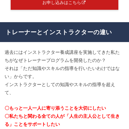
お申し込みはこちら
トレーナーとインストラクターの違い
過去にはインストラクター養成講座を実施してきた私た
ちがなぜトレーナープログラムを開発したのか？
それは「ただ知識やスキルの指導を行いたいわけではな
い」からです。
インストラクターとしての知識やスキルの指導を超え
て、
〇もっと一人一人に寄り添うことを大切にしたい
〇私たちと関わる全ての人が「人生の主人公として生き
る」ことをサポートしたい