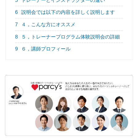
5
トレーナーとインストラクターの違い
6
説明会では以下の内容を詳しく説明します
7
４，こんな方にオススメ
8
５，トレーナープログラム体験説明会の詳細
9
６，講師プロフィール