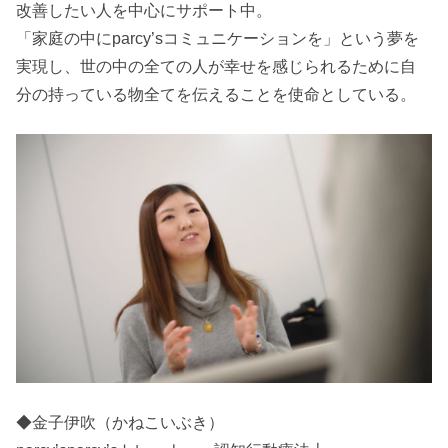
改善したい人を中心にサポート中。
「家庭の中にparcy’sコミュニケーションを」という夢を
実現し、世の中の全ての人が幸せを感じられるために自
分の持っている物全てを伝えることを使命としている。
◆金子伊吹（かねこいぶき）