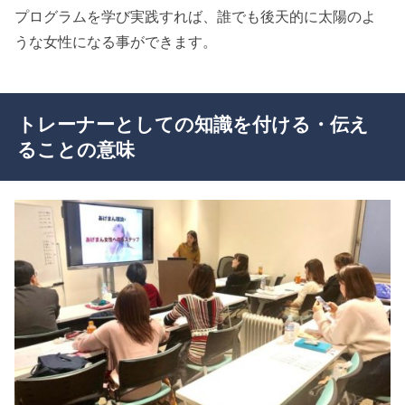
プログラムを学び実践すれば、誰でも後天的に太陽のよ
うな女性になる事ができます。
トレーナーとしての知識を付ける・伝え
ることの意味