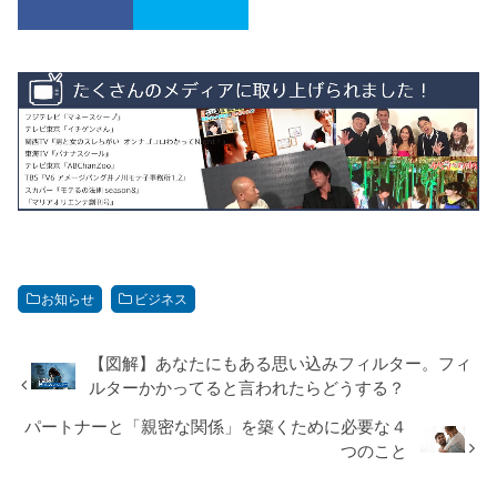
お知らせ
ビジネス
【図解】あなたにもある思い込みフィルター。フィ
ルターかかってると言われたらどうする？
パートナーと「親密な関係」を築くために必要な４
つのこと