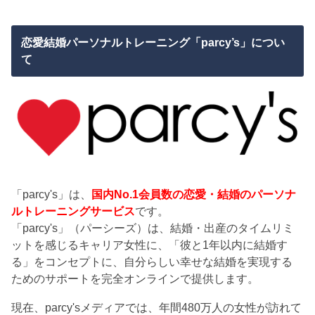
恋愛結婚パーソナルトレーニング「parcy’s」につい
て
「parcy's」は、
国内No.1会員数の恋愛・結婚のパーソナ
ルトレーニングサービス
です。
「parcy's」（パーシーズ）は、結婚・出産のタイムリミ
ットを感じるキャリア女性に、「彼と1年以内に結婚す
る」をコンセプトに、自分らしい幸せな結婚を実現する
ためのサポートを完全オンラインで提供します。
現在、parcy'sメディアでは、年間480万人の女性が訪れて