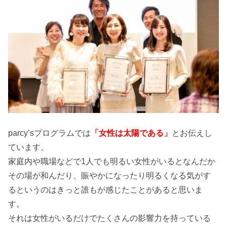
parcy’sプログラムでは
「女性は太陽である」
とお伝えし
ています。
家庭内や職場などで1人でも明るい女性がいるとなんだか
その場が和んだり、賑やかになったり明るくなる気がす
るというのはきっと誰もが感じたことがあると思いま
す。
それは女性がいるだけでたくさんの影響力を持っている