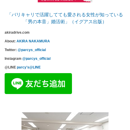
「バリキャリで活躍してても愛される女性が知っている
「男の本音」婚活術」（イグアス出版）
akiradrive.com
About:
AKIRA NAKAMURA
Twitter:
@parcys_official
Instagram
@parcys_official
@LINE
parcy's@LINE