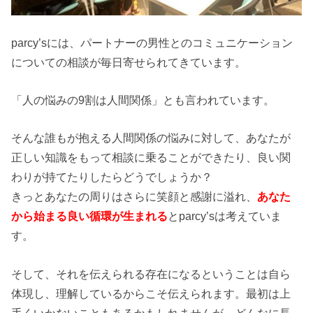
parcy’sには、パートナーの男性とのコミュニケーション
についての相談が毎日寄せられてきています。
「人の悩みの9割は人間関係」とも言われています。
そんな誰もが抱える人間関係の悩みに対して、あなたが
正しい知識をもって相談に乗ることができたり、良い関
わりが持てたりしたらどうでしょうか？
きっとあなたの周りはさらに笑顔と感謝に溢れ、
あなた
から始まる良い循環が生まれる
とparcy’sは考えていま
す。
そして、それを伝えられる存在になるということは自ら
体現し、理解しているからこそ伝えられます。最初は上
手くいかないこともあるかもしれませんが、どんなに長