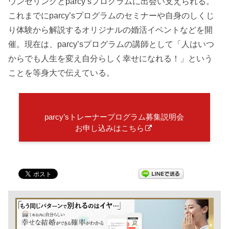
ウンセリングとparcy’sプログラムに出会い支えられる。
これまでにparcy’sプログラムのセミナーや自身のしくじ
り体験から解説するオリジナルの婚活イベントなどを開
催。現在は、parcy’sプログラムの講師として「人はいつ
からでも人生を変え自分らしく幸せになれる！」という
ことを等身大で伝えている。
parcy’sトレーナープログラム募集説明会
お申し込みはこちら