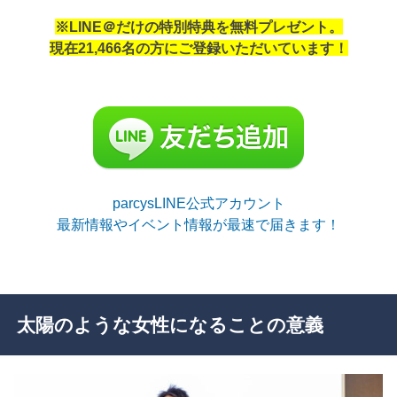
※LINE＠だけの特別特典を無料プレゼント。
現在21,466名の方にご登録いただいています！
parcysLINE公式アカウント
最新情報やイベント情報が最速で届きます！
太陽のような女性になることの意義