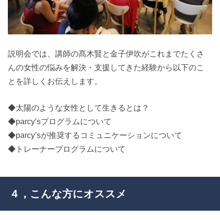
説明会では、講師の髙木賢と金子伊吹がこれまでたくさ
んの女性の悩みを解決・支援してきた経験から以下のこ
とを詳しくお伝えします。
◆太陽のような女性として生きるとは？
◆parcy’sプログラムについて
◆parcy’sが推奨するコミュニケーションについて
◆トレーナープログラムについて
４，こんな方にオススメ