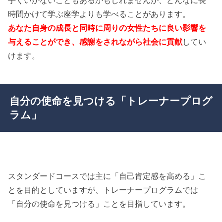
時間かけて学ぶ座学よりも学べることがあります。
あなた自身の成長と同時に周りの女性たちに良い影響を
与えることができ、感謝をされながら社会に貢献
してい
けます。
自分の使命を見つける「トレーナープログ
ラム」
スタンダードコースでは主に「自己肯定感を高める」こ
とを目的としていますが、トレーナープログラムでは
「自分の使命を見つける」ことを目指しています。