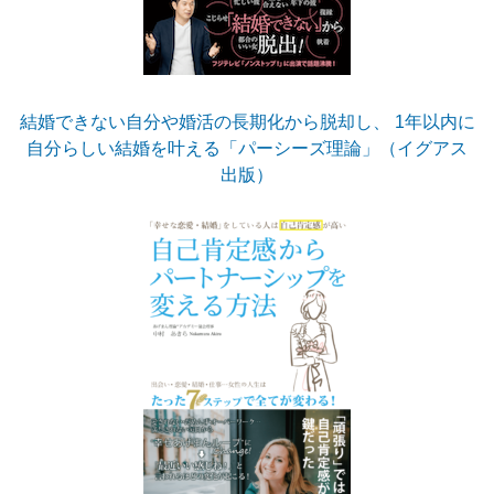
結婚できない自分や婚活の長期化から脱却し、 1年以内に
自分らしい結婚を叶える「パーシーズ理論」（イグアス
出版）