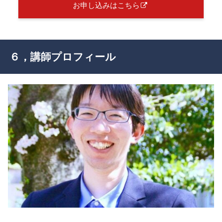
お申し込みはこちら
６，講師プロフィール