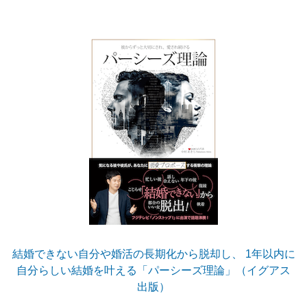
結婚できない自分や婚活の長期化から脱却し、 1年以内に
自分らしい結婚を叶える「パーシーズ理論」（イグアス
出版）