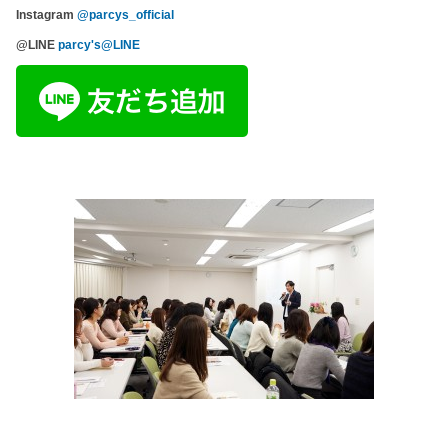
Instagram
@parcys_official
@LINE
parcy's@LINE