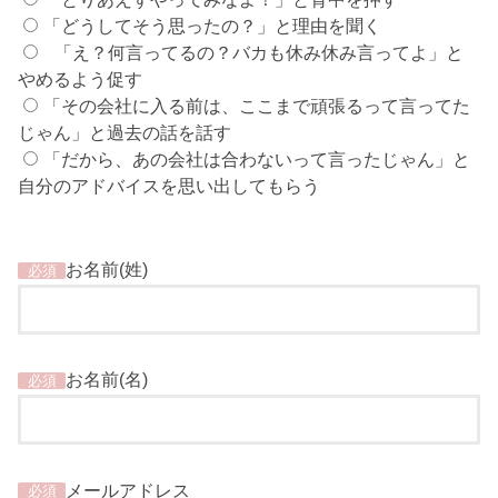
「どうしてそう思ったの？」と理由を聞く
「え？何言ってるの？バカも休み休み言ってよ」と
やめるよう促す
「その会社に入る前は、ここまで頑張るって言ってた
じゃん」と過去の話を話す
「だから、あの会社は合わないって言ったじゃん」と
自分のアドバイスを思い出してもらう
お名前(姓)
必須
お名前(名)
必須
メールアドレス
必須