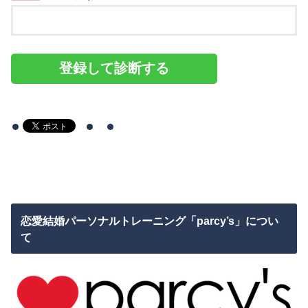
恋愛結婚パーソナルトレーニング「parcy’s」につい
て