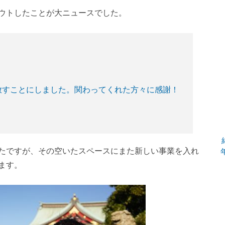
ウトしたことが大ニュースでした。
放すことにしました。関わってくれた方々に感謝！
たですが、その空いたスペースにまた新しい事業を入れ
ます。