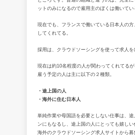
ットのみになるので雇用主のぼくは働いてい
現在でも、フランスで働いている日本人の方、ニ
してくれてる。
採用は、クラウドソーシングを使って求人を
現在は約10名程度の人が関わってくれてるが
雇う予定の人は主に以下の２種類。
・途上国の人
・海外に住む日本人
単純作業や母国語を必要としない仕事は、途
ンにもなるし、途上国の人にとっても嬉しい
海外のクラウドソーシング求人サイトから募