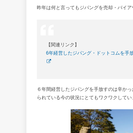
昨年は何と言ってもジパングを売却・バイア
【関連リンク】
6年経営したジパング・ドットコムを手
６年間経営したジパングを手放すのは辛かっ
られている今の状況にとてもワクワクしてい