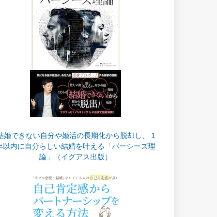
結婚できない自分や婚活の長期化から脱却し、 1
年以内に自分らしい結婚を叶える「パーシーズ理
論」（イグアス出版）