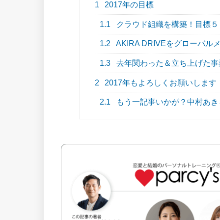
1
2017年の目標
1.1
クラウド組織を構築！目標５
1.2
AKIRA DRIVEをグロー
1.3
去年関わった＆立ち上げた事
2
2017年もよろしくお願いします
2.1
もう一記事いかが？中村あき