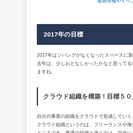
最新情報やイベ
2017年の目標
2017年はジパングがなくなったスペースに
去年は、少しおとなしかったかなと思ってる
ますね。
クラウド組織を構築！目標５０
自分の事業の組織をクラウドで形成していく
クラウド組織というのは、フリーランスや海
ところです。普通の組織と違うのは、完全に