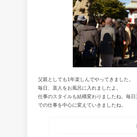
父親としても1年楽しんでやってきました。
毎日、直人をお風呂に入れましたよ。
仕事のスタイルも結構変わりましたね。毎日
での仕事を中心に変えていきましたね。