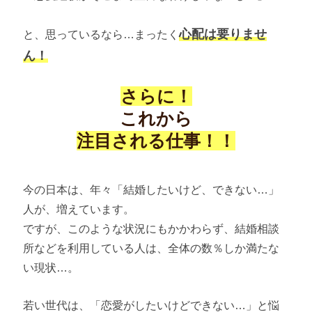
心配は要りませ
と、思っているなら…まったく
ん！
さらに！
これから
注目される仕事！！
今の日本は、年々「結婚したいけど、できない…」
人が、増えています。
ですが、このような状況にもかかわらず、結婚相談
所などを利用している人は、全体の数％しか満たな
い現状…。
若い世代は、「恋愛がしたいけどできない…」と悩