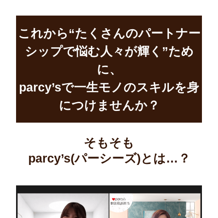
これから“たくさんのパートナー
シップで悩む人々が輝く”ため
に、
parcy’sで一生モノのスキルを身
につけませんか？
そもそも
parcy’s(パーシーズ)とは…？