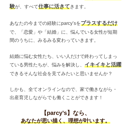
験
仕事に活きて
が、すべて
きます。
プラスするだけ
あなたの今までの経験にparcy’sを
で、「恋愛」や「結婚」に、悩んでいる女性が短期
間のうちに、みるみる変わっていきます。
結婚に悩む女性たち、いい人だけで終わってしまっ
イキイキと活躍
ている男性たちが、悩みを解決し、
できるそんな社会を見てみたいと思いませんか？
しかも、全てオンラインなので、家で働きながら・
出産育児しながらでも働くことができます！
【parcy’s】なら、
あなたが思い描く、理想が叶います。