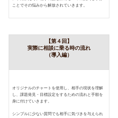
ことでその悩みから解放されていきます。
【第４回】
実際に相談に乗る時の流れ
（導入編）
オリジナルのチャートを使用し、相手の現状を理解
し、課題発見・目標設定をするための流れと手順を
身に付けていきます。
シンプルに少ない質問でも相手に気づきを与えられ