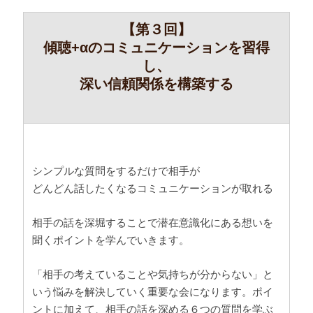
【第３回】
傾聴+αのコミュニケーションを習得
し、
深い信頼関係を構築する
シンプルな質問をするだけで相手が
どんどん話したくなるコミュニケーションが取れる
相手の話を深堀することで潜在意識化にある想いを
聞くポイントを学んでいきます。
「相手の考えていることや気持ちが分からない」と
いう悩みを解決していく重要な会になります。ポイ
ントに加えて、相手の話を深める６つの質問を学ぶ