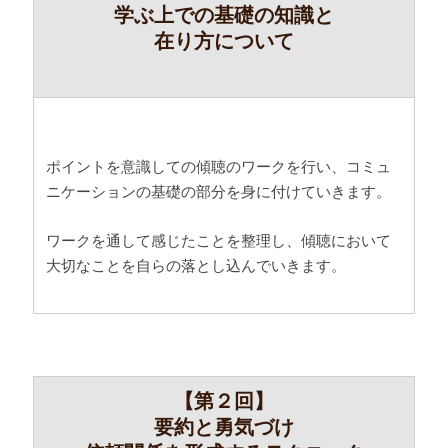
学ぶ上での基礎の知識と
在り方について
ポイントを意識しての傾聴のワークを行い、コミュ
ニケーションの基礎の部分を身に付けていきます。
ワークを通して感じたことを整理し、傾聴において
大切なことを自らの落とし込んでいきます。
【第２回】
要約と勇気づけ