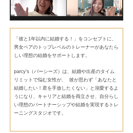
「彼と1年以内に結婚する！」をコンセプトに、
男女ペアのトップレベルのトレーナーがあなたら
しい理想の結婚をサポートします。
parcy’s（パーシーズ）は、結婚や出産のタイム
リミットで悩む女性が、 彼が思わず「あなたと
結婚したい！君を手放したくない」と溺愛するよ
うになり、キャリアと結婚を両立させ、自分らし
い理想のパートナーシップや結婚を実現するトレ
ーニングスタジオです。