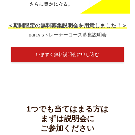
＜期間限定の無料募集説明会を用意しました！＞
parcy’sトレーナーコース募集説明会
いますぐ無料説明会に申し込む
1つでも当てはまる方は
まずは説明会に
ご参加ください