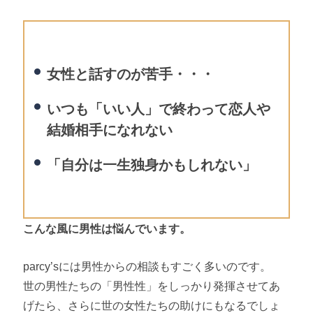
女性と話すのが苦手・・・
いつも「いい人」で終わって恋人や
結婚相手になれない
「自分は一生独身かもしれない」
こんな風に男性は悩んでいます。
parcy’sには男性からの相談もすごく多いのです。
世の男性たちの「男性性」をしっかり発揮させてあ
げたら、さらに世の女性たちの助けにもなるでしょ