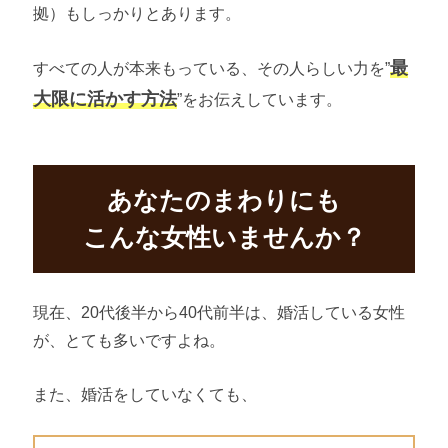
拠）もしっかりとあります。
最
すべての人が本来もっている、その人らしい力を”
大限に活かす方法
”をお伝えしています。
あなたのまわりにも
こんな女性いませんか？
現在、20代後半から40代前半は、婚活している女性
が、とても多いですよね。
また、婚活をしていなくても、