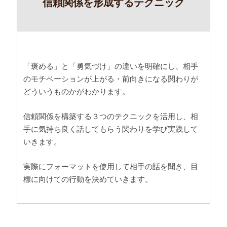
信頼関係を形成するテクニック
「褒める」と「勇気づけ」の違いを明確にし、相手
のモチベーションが上がる・前向きになる関わりが
どういうものかがわかります。
信頼関係を構築する３つのテクニックを活用し、相
手に気持ち良く話してもらう関わりを学び実践して
いきます。
実際にフォーマットを使用して相手の話を聞き、目
標に向けての行動を決めていきます。