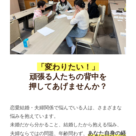
「変わりたい！」
頑張る人たちの背中を
押してあげませんか？
恋愛結婚・夫婦関係で悩んでいる人は、さまざまな
悩みを抱えています。
未婚だから分かること、結婚したから抱える悩み、
あなた自身の経
夫婦ならではの問題、年齢問わず、