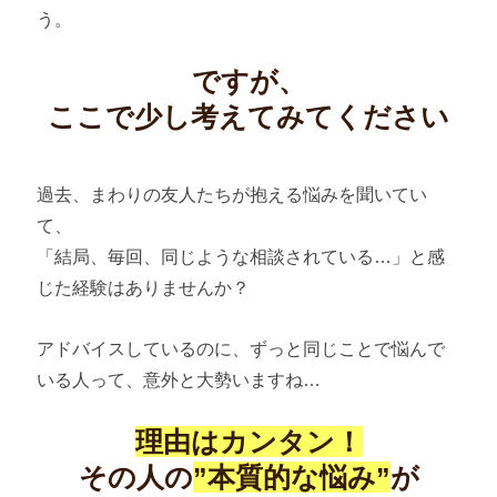
う。
ですが、
ここで少し考えてみてください
過去、まわりの友人たちが抱える悩みを聞いてい
て、
「結局、毎回、同じような相談されている…」と感
じた経験はありませんか？
アドバイスしているのに、ずっと同じことで悩んで
いる人って、意外と大勢いますね…
理由はカンタン！
その人の
”本質的な悩み”
が