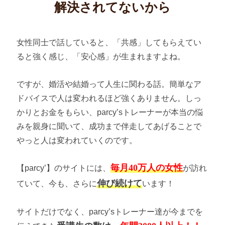
解決されてないから
女性同士で話していると、「共感」してもらえてい
ると強く感じ、「安心感」が生まれますよね。
ですが、婚活や結婚って人生に関わる話。簡単なア
ドバイスで人は変われるほど強くありません。しっ
かりとお金をもらい、parcy’sトレーナーが本当の悩
みを親身に聞いて、成功まで伴走してあげることで
やっと人は変われていくのです。
毎月40万人の女性
【parcy’】のサイトには、
が訪れ
伸び続けて
ていて、今も、さらに
います！
サイトだけでなく、parcy’sトレーナー達が今までを