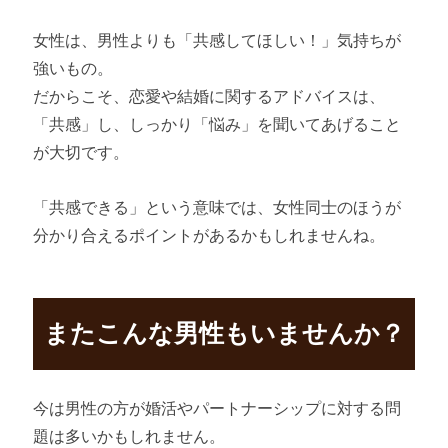
女性は、男性よりも「共感してほしい！」気持ちが
強いもの。
だからこそ、恋愛や結婚に関するアドバイスは、
「共感」し、しっかり「悩み」を聞いてあげること
が大切です。
「共感できる」という意味では、女性同士のほうが
分かり合えるポイントがあるかもしれませんね。
またこんな男性もいませんか？
今は男性の方が婚活やパートナーシップに対する問
題は多いかもしれません。