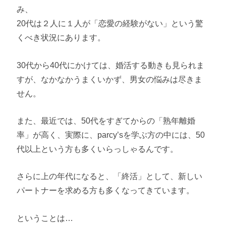
み、
20代は２人に１人が「恋愛の経験がない」という驚
くべき状況にあります。
30代から40代にかけては、婚活する動きも見られま
すが、なかなかうまくいかず、男女の悩みは尽きま
せん。
また、最近では、50代をすぎてからの「熟年離婚
率」が高く、実際に、parcy’sを学ぶ方の中には、50
代以上という方も多くいらっしゃるんです。
さらに上の年代になると、「終活」として、新しい
パートナーを求める方も多くなってきています。
ということは…