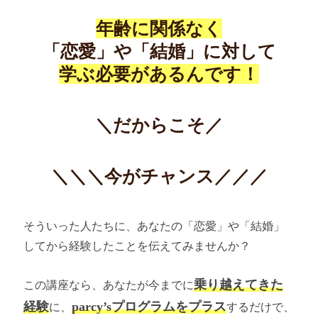
年齢に関係なく
「恋愛」や「結婚」に対して
学ぶ必要があるんです！
＼だからこそ／
＼＼＼今がチャンス／／／
そういった人たちに、あなたの「恋愛」や「結婚」
してから経験したことを伝えてみませんか？
乗り越えてきた
この講座なら、あなたが今までに
経験
parcy’sプログラムをプラス
に、
するだけで、