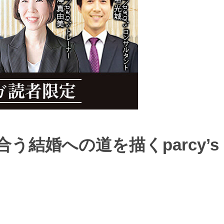
結婚への道を描くparcy’s