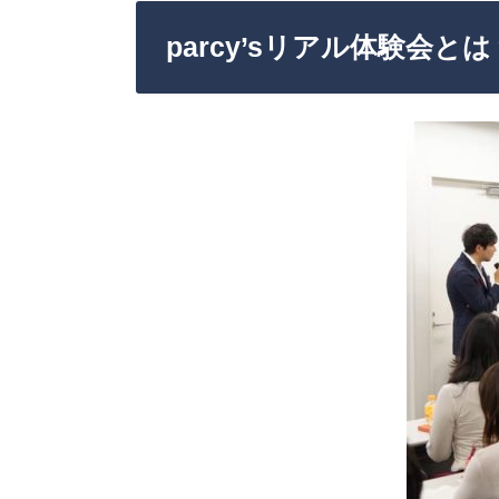
parcy’sリアル体験会とは