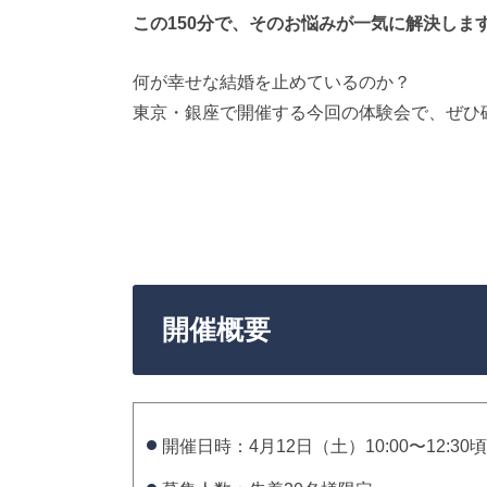
この150分で、そのお悩みが一気に解決しま
何が幸せな結婚を止めているのか？
東京・銀座で開催する今回の体験会で、ぜひ
開催概要
開催日時：4月12日（土）10:00〜12:30