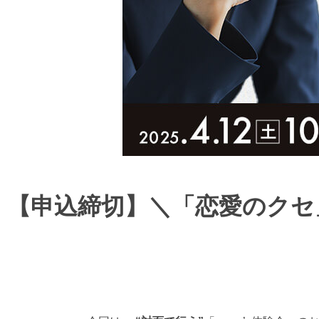
【申込締切】＼「恋愛のクセ」