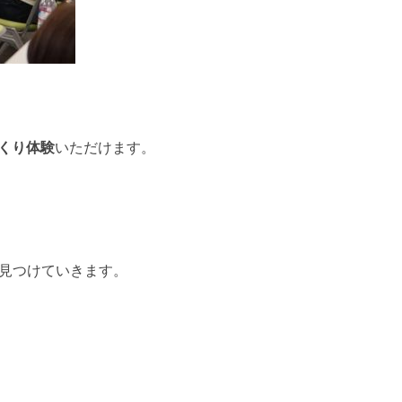
くり体験
いただけます。
に見つけていきます。