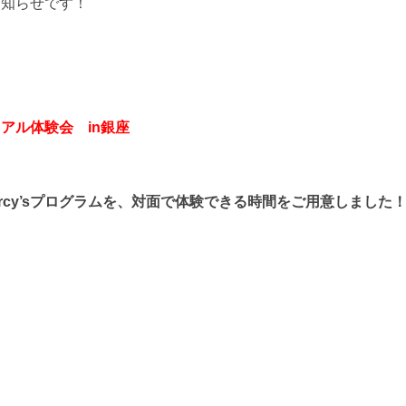
のお知らせです！
リアル体験会 in銀座
arcy’sプログラムを、対面で体験できる時間をご用意しました