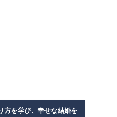
り方を学び、幸せな結婚を