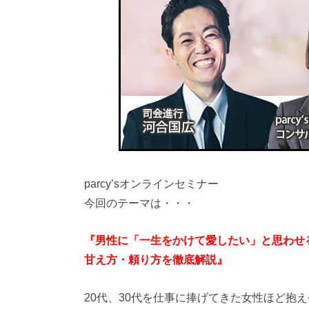
parcy’sオンラインセミナー
今回のテーマは・・・
『男性に「一生をかけて愛したい」と思わせ
甘え方・頼り方を徹底解説』
20代、30代を仕事に捧げてきた女性ほど抱