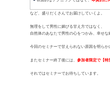
など、盛りだくさんでお届けしていくよ。
無理をして男性に媚びる甘え方ではなく、
自然体のあなたで男性の心をつかみ、幸せな
今回のセミナーで甘えられない原因を明らか
またセミナー終了後には、
参加者限定で【特
それではセミナーでお待ちしています。