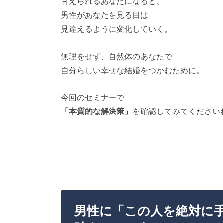
甘えられるあなたになると、
男性があなたを見る目は
見違えるように変化していく。
無理をせず、自然体のあなたで
自分らしい幸せな結婚をつかむために。
今回のセミナーで
「本質的な解決策」
を確認してみてください
男性に「この人を絶対に