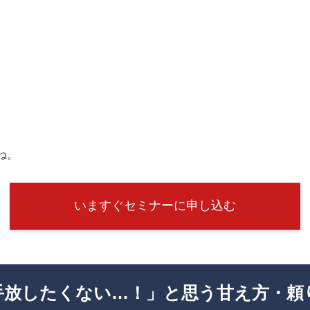
ね。
いますぐセミナーに申し込む
手放したくない…！」と思う甘え方・頼