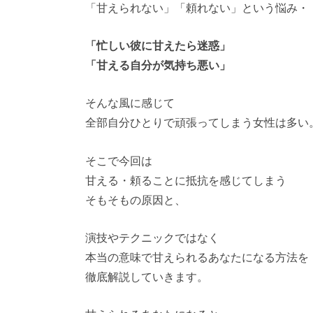
「甘えられない」「頼れない」という悩み・
「忙しい彼に甘えたら迷惑」
「甘える自分が気持ち悪い」
そんな風に感じて
全部自分ひとりで頑張ってしまう女性は多い
そこで今回は
甘える・頼ることに抵抗を感じてしまう
そもそもの原因と、
演技やテクニックではなく
本当の意味で甘えられるあなたになる方法を
徹底解説していきます。