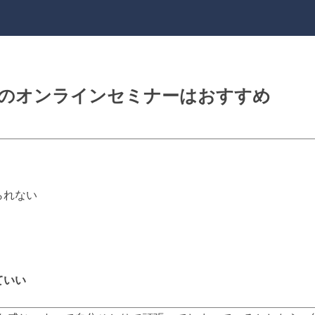
回のオンラインセミナーはおすすめ
られない
ていい