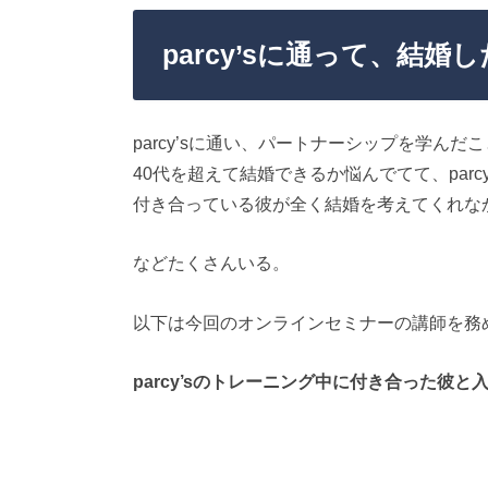
parcy’sに通って、結
parcy’sに通い、パートナーシップを学ん
40代を超えて結婚できるか悩んでてて、par
付き合っている彼が全く結婚を考えてくれなか
などたくさんいる。
以下は今回のオンラインセミナーの講師を務
parcy’sのトレーニング中に付き合った彼と