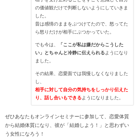
の価値観だけで判断しないようにしていきま
した。
昔は感情のままをぶつけてたので、怒ってた
ら怒りだけが相手にぶつかっていた。
でも今は、
「ここが私は嫌だからこうした
い」とちゃんと冷静に伝えられる
ようになり
ました。
その結果、恋愛面では我慢しなくなりました
し、
相手に対して自分の気持ちをしっかり伝えた
り、話し合いもできる
ようになりました。
ぜひあなたもオンラインセミナーに参加して、恋愛体質
から結婚体質になり、彼が「結婚しよう！」と思わずい
う女性になろう！