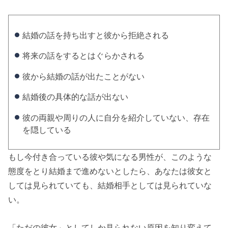
結婚の話を持ち出すと彼から拒絶される
将来の話をするとはぐらかされる
彼から結婚の話が出たことがない
結婚後の具体的な話が出ない
彼の両親や周りの人に自分を紹介していない、存在
を隠している
もし今付き合っている彼や気になる男性が、このような
態度をとり結婚まで進めないとしたら、あなたは彼女と
しては見られていても、結婚相手としては見られていな
い。
「ただの彼女」としてしか見られない原因を知り変えて