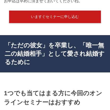
お申込は早めに済ませておいてくださいね。
いますぐセミナーに申し込む
「ただの彼女」を卒業し、「唯一無
二の結婚相手」として愛され結婚す
るために
1つでも当てはまる方に今回のオン
ラインセミナーはおすすめ