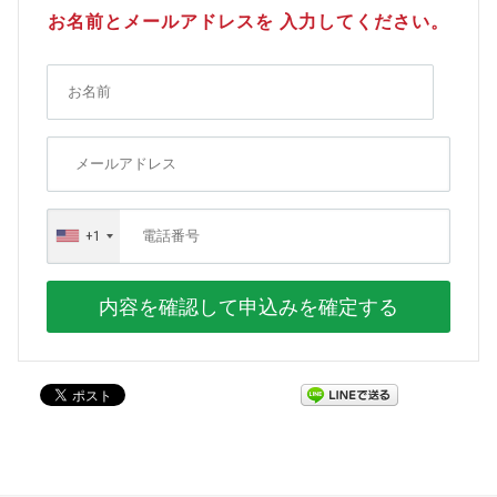
お名前とメールアドレスを 入力してください。
+1
内容を確認して申込みを確定する