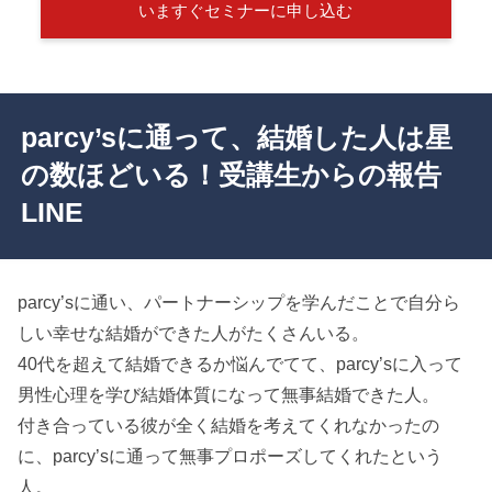
いますぐセミナーに申し込む
parcy’sに通って、結婚した人は星
の数ほどいる！受講生からの報告
LINE
parcy’sに通い、パートナーシップを学んだことで自分ら
しい幸せな結婚ができた人がたくさんいる。
40代を超えて結婚できるか悩んでてて、parcy’sに入って
男性心理を学び結婚体質になって無事結婚できた人。
付き合っている彼が全く結婚を考えてくれなかったの
に、parcy’sに通って無事プロポーズしてくれたという
人。