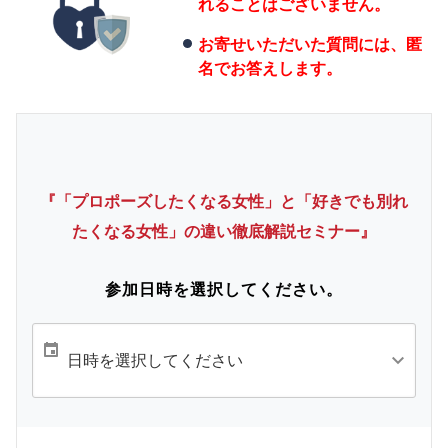
れることはございません。
お寄せいただいた質問には、匿
名でお答えします。
『「プロポーズしたくなる女性」と「好きでも別れ
たくなる女性」の違い徹底解説セミナー』
参加日時を選択してください。