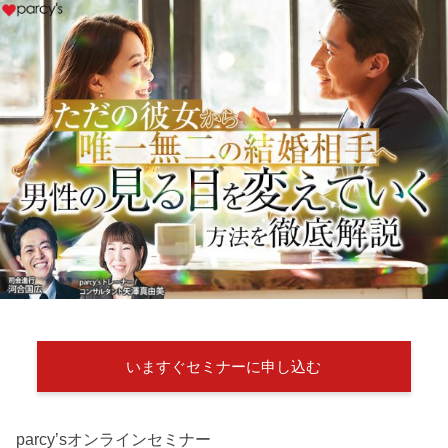
いますぐセミナーに申し込む
parcy’sオンラインセミナー