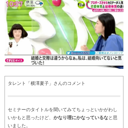
タレント「横澤夏子」さんのコメント
セミナーのタイトルを聞いてみてちょっといかがわし
いかもと思ったけど、
かなり理にかなっているな
と思
いました。