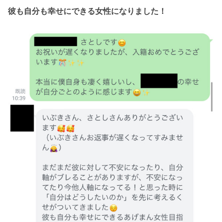
彼も自分も幸せにできる女性になりました！