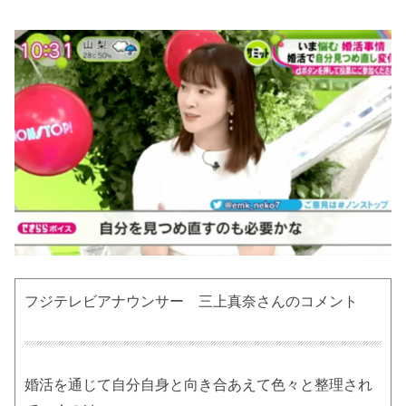
フジテレビアナウンサー 三上真奈さんのコメント
婚活を通じて自分自身と向き合あえて色々と整理され