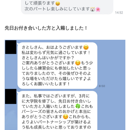
先日お付き合いした方と入籍しました！