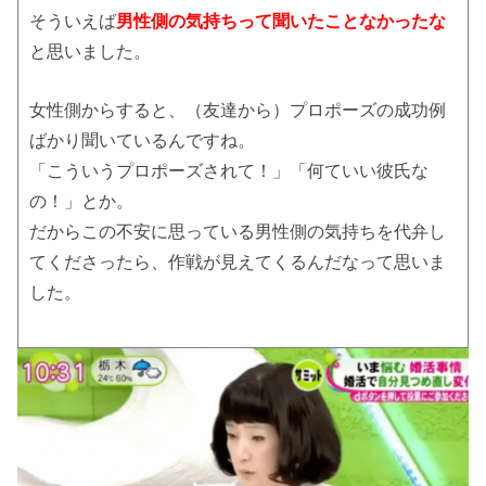
そういえば
男性側の気持ちって聞いたことなかったな
と思いました。
女性側からすると、（友達から）プロポーズの成功例
ばかり聞いているんですね。
「こういうプロポーズされて！」「何ていい彼氏な
の！」とか。
だからこの不安に思っている男性側の気持ちを代弁し
てくださったら、作戦が見えてくるんだなって思いま
した。