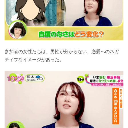
参加者の女性たちは、男性が分からない、恋愛へのネガ
ティブなイメージがあった。