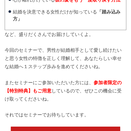
結婚を決意できる女性だけが知っている
「踏み込み
方」
など、盛りだくさんでお届けしていくよ。
今回のセミナーで、男性が結婚相手として愛し続けたい
と思う女性の特徴を正しく理解して、あなたらしい幸せ
な結婚へ１ステップ歩みを進めてくださいね。
またセミナーにご参加いただいた方には、
参加者限定の
【特別特典】もご用意
しているので、ぜひこの機会に受
け取ってくださいね。
それではセミナーでお待ちしています。