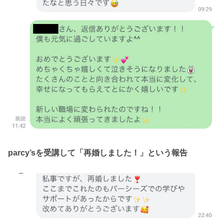
parcy’sを受講して「再婚しました！」という報告