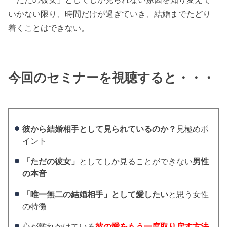
いかない限り、時間だけが過ぎていき、結婚までたどり
着くことはできない。
今回のセミナーを視聴すると・・・
彼から結婚相手として見られているのか？
見極めポ
イント
「ただの彼女」
としてしか見ることができない
男性
の本音
「唯一無二の結婚相手」として愛したい
と思う女性
の特徴
心が離れかけている
彼の愛をもう一度取り戻す方法