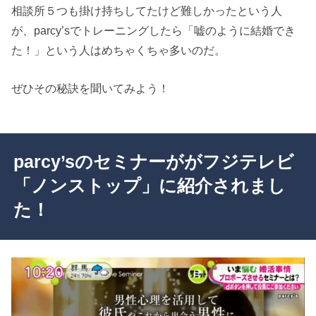
相談所５つも掛け持ちしてたけど難しかったという人
が、parcy’sでトレーニングしたら「嘘のように結婚でき
た！」という人はめちゃくちゃ多いのだ。
ぜひその秘訣を聞いてみよう！
parcy’sのセミナーががフジテレビ
「ノンストップ」に紹介されまし
た！