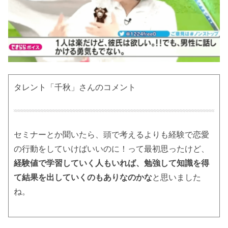
タレント「千秋」さんのコメント
セミナーとか聞いたら、頭で考えるよりも経験で恋愛
の行動をしていけばいいのに！って最初思ったけど、
経験値で学習していく人もいれば、勉強して知識を得
て結果を出していくのもありなのかな
と思いました
ね。