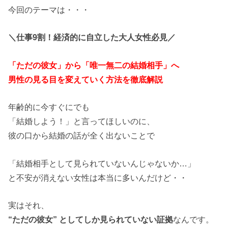
今回のテーマは・・・
＼仕事9割！経済的に自立した大人女性必見／
「ただの彼女」から「唯一無二の結婚相手」へ
男性の見る目を変えていく方法を徹底解説
年齢的に今すぐにでも
「結婚しよう！」と言ってほしいのに、
彼の口から結婚の話が全く出ないことで
「結婚相手として見られていないんじゃないか…」
と不安が消えない女性は本当に多いんだけど・・
実はそれ、
“ただの彼女” としてしか見られていない証拠
なんです。