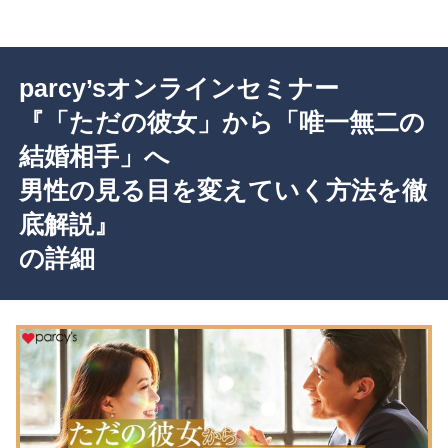
parcy’sオンラインセミナー
『「ただの彼女」から「唯一無二の
結婚相手」へ
男性の見る目を変えていく方法を徹
底解説』
の詳細