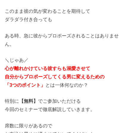
このまま彼の気が変わることを期待して
ダラダラ付き合っても
ある時、急に彼からプロポーズされることはありませ
ん。
＼じゃあ／
心が離れかけている彼すらも溺愛させて
自分からプロポーズしてくる男に変えるための
「3つのポイント」
とは一体何なのか？
特別に
【無料】
でご参加いただける
今回のセミナーで徹底解説していきます。
席数に限りがあるので