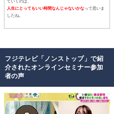
ていくのは、
人生にとってもいい時間なんじゃないかな
って思いま
したね。
フジテレビ「ノンストップ」で紹
介されたオンラインセミナー参加
者の声