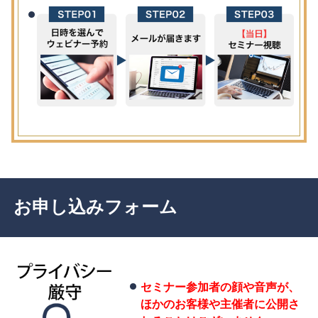
お申し込みフォーム
セミナー参加者の顔や音声が、
ほかのお客様や主催者に公開さ