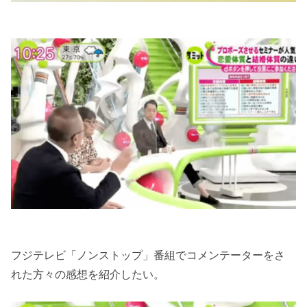
フジテレビ「ノンストップ」番組でコメンテーターをさ
れた方々の感想を紹介したい。