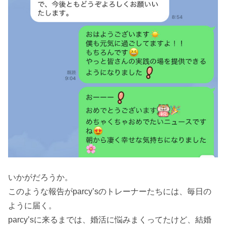
いかがだろうか。
このような報告がparcy’sのトレーナーたちには、毎日の
ように届く。
parcy’sに来るまでは、婚活に悩みまくってたけど、結婚