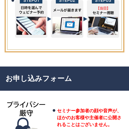
お申し込みフォーム
セミナー参加者の顔や音声が、
ほかのお客様や主催者に公開さ
れることはございません。