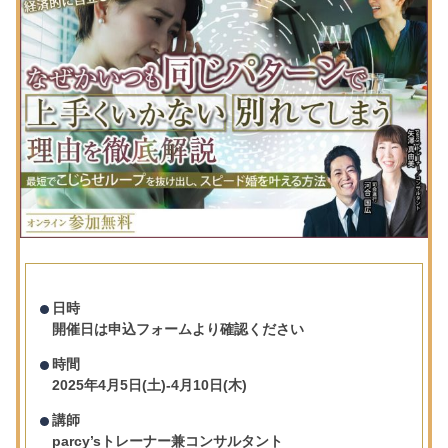
日時
開催日は申込フォームより確認ください
時間
2025年4月5日(土)-4月10日(木)
講師
parcy’sトレーナー兼コンサルタント