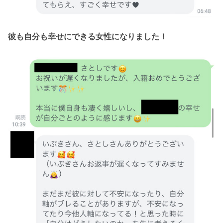
彼も自分も幸せにできる女性になりました！