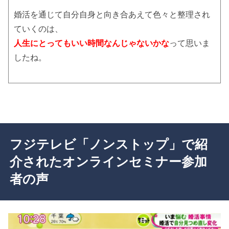
婚活を通じて自分自身と向き合あえて色々と整理され
ていくのは、
人生にとってもいい時間なんじゃないかな
って思いま
したね。
フジテレビ「ノンストップ」で紹
介されたオンラインセミナー参加
者の声