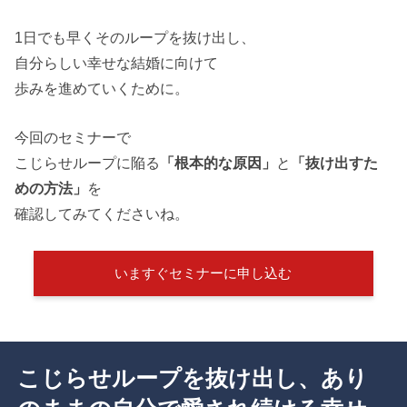
1日でも早くそのループを抜け出し、
自分らしい幸せな結婚に向けて
歩みを進めていくために。
今回のセミナーで
こじらせループに陥る
「根本的な原因」
と
「抜け出すた
めの方法」
を
確認してみてくださいね。
いますぐセミナーに申し込む
こじらせループを抜け出し、あり