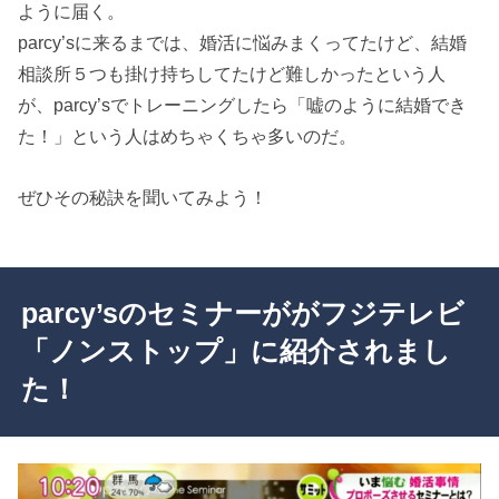
ように届く。
parcy’sに来るまでは、婚活に悩みまくってたけど、結婚
相談所５つも掛け持ちしてたけど難しかったという人
が、parcy’sでトレーニングしたら「嘘のように結婚でき
た！」という人はめちゃくちゃ多いのだ。
ぜひその秘訣を聞いてみよう！
parcy’sのセミナーががフジテレビ
「ノンストップ」に紹介されまし
た！