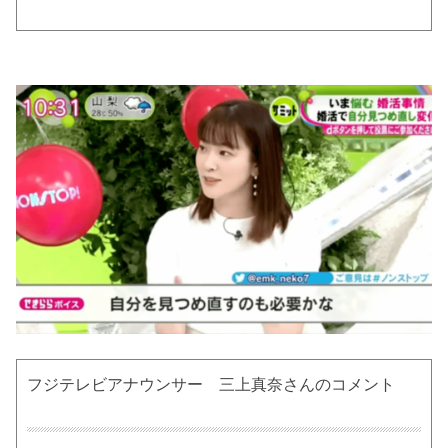
フジテレビアナウンサー 三上真奈さんのコメント