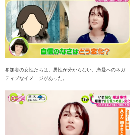
参加者の女性たちは、男性が分からない、恋愛へのネガ
ティブなイメージがあった。