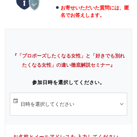
お寄せいただいた質問には、匿
名でお答えします。
『「プロポーズしたくなる女性」と「好きでも別れ
たくなる女性」の違い徹底解説セミナー』
参加日時を選択してください。
お名前とメールアドレスを 入力してください。