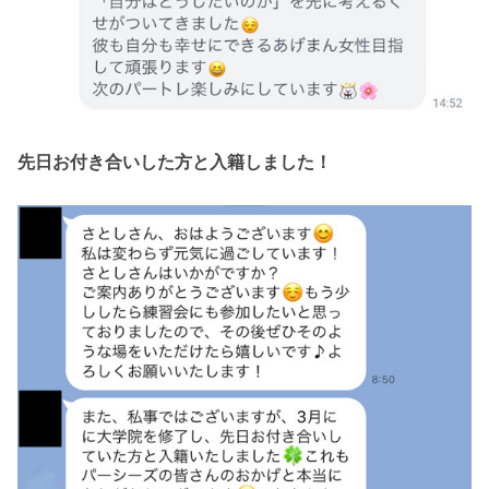
先日お付き合いした方と入籍しました！