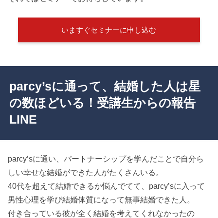
いますぐセミナーに申し込む
parcy’sに通って、結婚した人は星
の数ほどいる！受講生からの報告
LINE
parcy’sに通い、パートナーシップを学んだことで自分ら
しい幸せな結婚ができた人がたくさんいる。
40代を超えて結婚できるか悩んでてて、parcy’sに入って
男性心理を学び結婚体質になって無事結婚できた人。
付き合っている彼が全く結婚を考えてくれなかったの