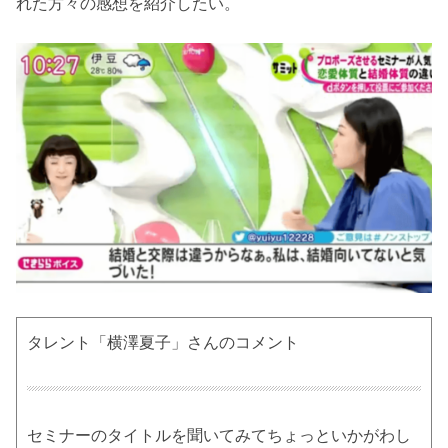
れた方々の感想を紹介したい。
タレント「横澤夏子」さんのコメント
セミナーのタイトルを聞いてみてちょっといかがわし