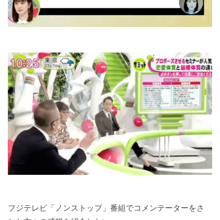
フジテレビ「ノンストップ」番組でコメンテーターをさ