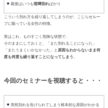
最後はいつも
喧嘩別れ
ばかり
こういう別れ方を繰り返してしまうのが、こじらせルー
プに陥っている女性の特徴。
実はこれ、ものすごく危険な状態で、
そのままにしておくと、「また別れることになった」
「またうまくいかなかった」と
原因もわからないまま何
度も何度も繰り返すことになってしまう
。
今回のセミナーを視聴すると・・・
突然別れを告げられてしまう根本的な原因がわかる