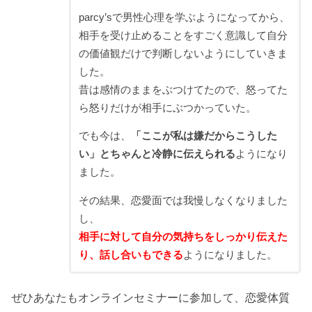
parcy’sで男性心理を学ぶようになってから、
相手を受け止めることをすごく意識して自分
の価値観だけで判断しないようにしていきま
した。
昔は感情のままをぶつけてたので、怒ってた
ら怒りだけが相手にぶつかっていた。
でも今は、
「ここが私は嫌だからこうした
い」とちゃんと冷静に伝えられる
ようになり
ました。
その結果、恋愛面では我慢しなくなりました
し、
相手に対して自分の気持ちをしっかり伝えた
り、話し合いもできる
ようになりました。
ぜひあなたもオンラインセミナーに参加して、恋愛体質