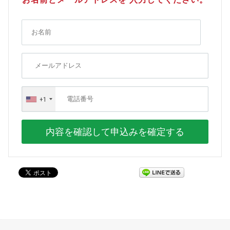
+1
内容を確認して申込みを確定する