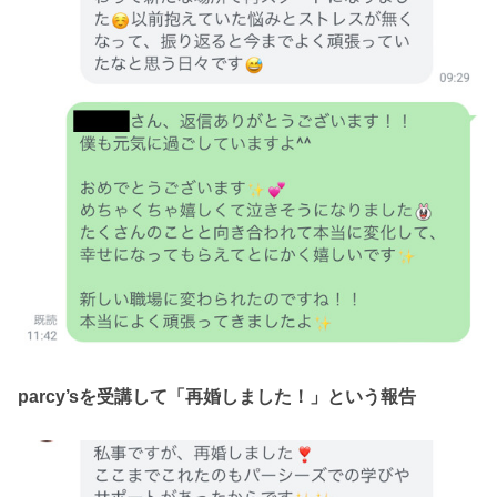
parcy’sを受講して「再婚しました！」という報告