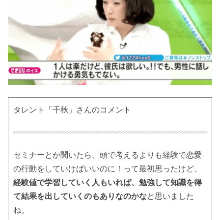
タレント「千秋」さんのコメント
セミナーとか聞いたら、頭で考えるよりも経験で恋愛
の行動をしていけばいいのに！って最初思ったけど、
経験値で学習していく人もいれば、勉強して知識を得
て結果を出していくのもありなのかな
と思いました
ね。