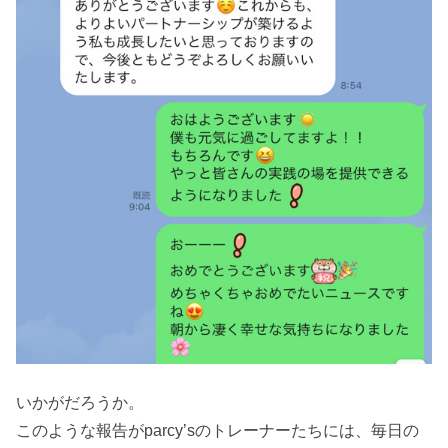
いかがだろうか。
このような報告がparcy’sのトレーナーたちには、毎日の