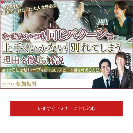
いますぐセミナーに申し込む