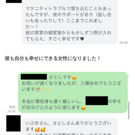
彼も自分も幸せにできる女性になりました！