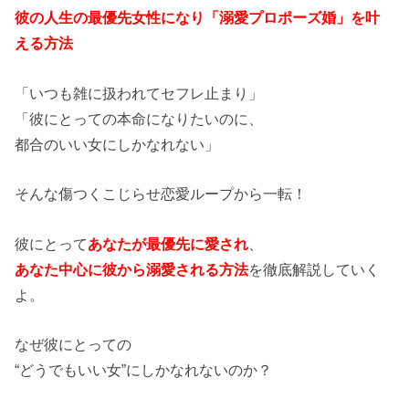
彼の人生の最優先女性になり「溺愛プロポーズ婚」を叶
える方法
「いつも雑に扱われてセフレ止まり」
「彼にとっての本命になりたいのに、
都合のいい女にしかなれない」
そんな傷つくこじらせ恋愛ループから一転！
彼にとって
あなたが最優先に愛され
、
あなた中心に彼から溺愛される方法
を徹底解説していく
よ。
なぜ彼にとっての
“どうでもいい女”にしかなれないのか？