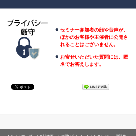
セミナー参加者の顔や音声が、
ほかのお客様や主催者に公開さ
れることはございません。
お寄せいただいた質問には、匿
名でお答えします。