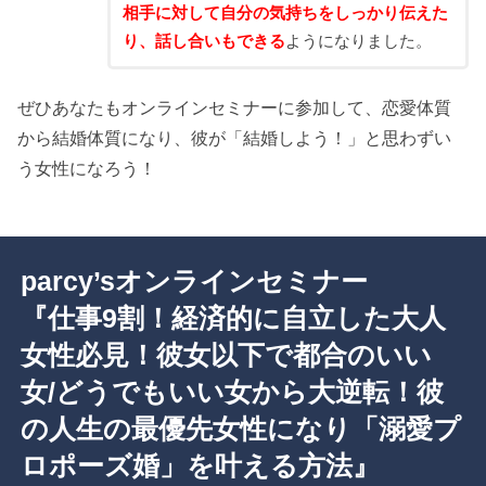
相手に対して自分の気持ちをしっかり伝えた
り、話し合いもできる
ようになりました。
ぜひあなたもオンラインセミナーに参加して、恋愛体質
から結婚体質になり、彼が「結婚しよう！」と思わずい
う女性になろう！
parcy’sオンラインセミナー
『仕事9割！経済的に自立した大人
女性必見！彼女以下で都合のいい
女/どうでもいい女から大逆転！彼
の人生の最優先女性になり「溺愛プ
ロポーズ婚」を叶える方法』