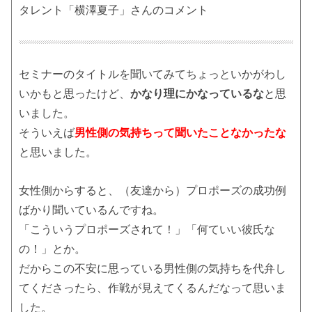
タレント「横澤夏子」さんのコメント
セミナーのタイトルを聞いてみてちょっといかがわし
いかもと思ったけど、
かなり理にかなっているな
と思
いました。
そういえば
男性側の気持ちって聞いたことなかったな
と思いました。
女性側からすると、（友達から）プロポーズの成功例
ばかり聞いているんですね。
「こういうプロポーズされて！」「何ていい彼氏な
の！」とか。
だからこの不安に思っている男性側の気持ちを代弁し
てくださったら、作戦が見えてくるんだなって思いま
した。