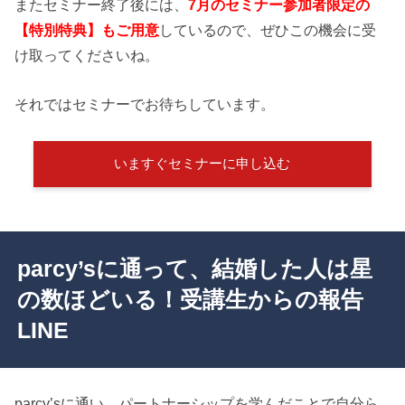
またセミナー終了後には、
7月のセミナー
参加者限定の
【特別特典】もご用意
しているので、ぜひこの機会に受
け取ってくださいね。
それではセミナーでお待ちしています。
いますぐセミナーに申し込む
parcy’sに通って、結婚した人は星
の数ほどいる！受講生からの報告
LINE
parcy’sに通い、パートナーシップを学んだことで自分ら