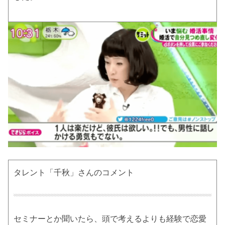
タレント「千秋」さんのコメント
セミナーとか聞いたら、頭で考えるよりも経験で恋愛