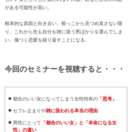
がある可能性が高い。
根本的な原因と向き合い、根っこから見つめ直さない限
り、これから先も自分を雑に扱う男ばかりを選んでしま
い、傷つく恋愛を繰り返すことになる。
今回のセミナーを視聴すると・・・
都合のいい女になってしまう女性特有の
「思考」
セフレ止まりや
雑に扱われる本当の理由
男性にとって
「都合のいい女」と「本命になる女
性」の違い