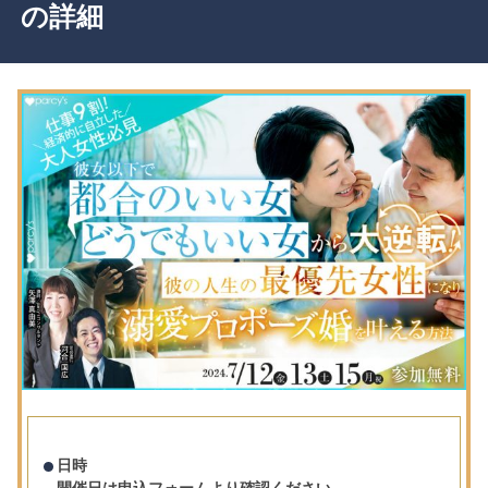
の詳細
日時