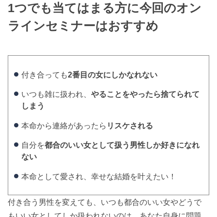
1つでも当てはまる方に今回のオン
ラインセミナーはおすすめ
付き合っても
2番目の女にしかなれない
いつも雑に扱われ、
やることをやったら捨てられて
しまう
本命から連絡があったら
リスケされる
自分を
都合のいい女として扱う男性しか好きになれ
ない
本命として愛され、幸せな結婚を叶えたい！
付き合う男性を変えても、いつも都合のいい女やどうで
もいい女としてしか扱われないのは、あなた自身に問題