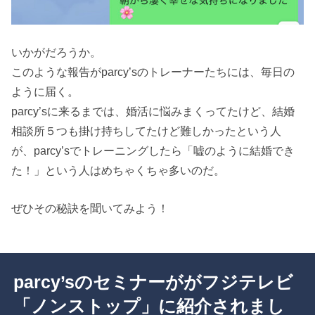
いかがだろうか。
このような報告がparcy’sのトレーナーたちには、毎日の
ように届く。
parcy’sに来るまでは、婚活に悩みまくってたけど、結婚
相談所５つも掛け持ちしてたけど難しかったという人
が、parcy’sでトレーニングしたら「嘘のように結婚でき
た！」という人はめちゃくちゃ多いのだ。
ぜひその秘訣を聞いてみよう！
parcy’sのセミナーががフジテレビ
「ノンストップ」に紹介されまし