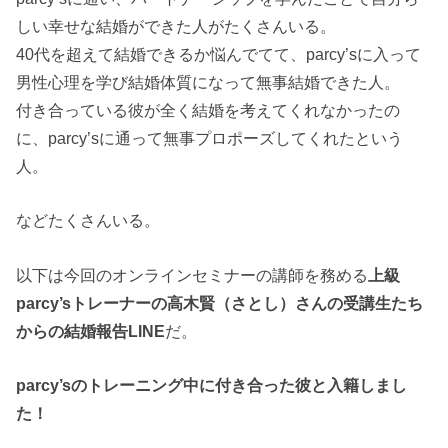
しい幸せな結婚ができた人がたくさんいる。
40代を超えて結婚できるか悩んでてて、parcy’sに入って
男性心理を学び結婚体質になって無事結婚できた人。
付き合っている彼が全く結婚を考えてくれなかったの
に、parcy’sに通って無事プロポーズしてくれたという
人。
などたくさんいる。
以下は今回のオンラインセミナーの講師を務める
上級
parcy’sトレーナーの高木賢（さとし）さんの受講生たち
からの結婚報告LINE
だ。
parcy’sのトレーニング中に付き合った彼と入籍しまし
た！