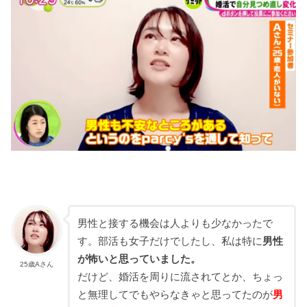
男性と接する機会は人よりも少なかったで
す。部活も女子だけでしたし、私は特に
男性
が怖いと思っていました。
25歳Aさん
だけど、婚活を周りに流されてとか、ちょっ
と無理してでもやらなきゃと思ってたのが
男