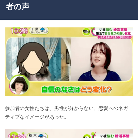
者の声
参加者の女性たちは、男性が分からない、恋愛へのネガ
ティブなイメージがあった。