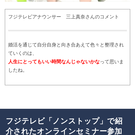
フジテレビアナウンサー 三上真奈さんのコメント
婚活を通じて自分自身と向き合あえて色々と整理され
ていくのは、
人生にとってもいい時間なんじゃないかな
って思いま
したね。
フジテレビ「ノンストップ」で紹
介されたオンラインセミナー参加