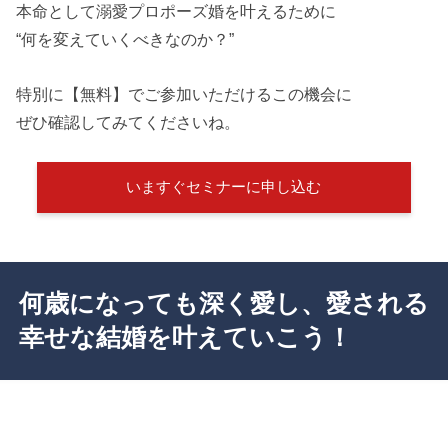
本命として溺愛プロポーズ婚を叶えるために
“何を変えていくべきなのか？”
特別に【無料】でご参加いただけるこの機会に
ぜひ確認してみてくださいね。
いますぐセミナーに申し込む
何歳になっても深く愛し、愛される
幸せな結婚を叶えていこう！