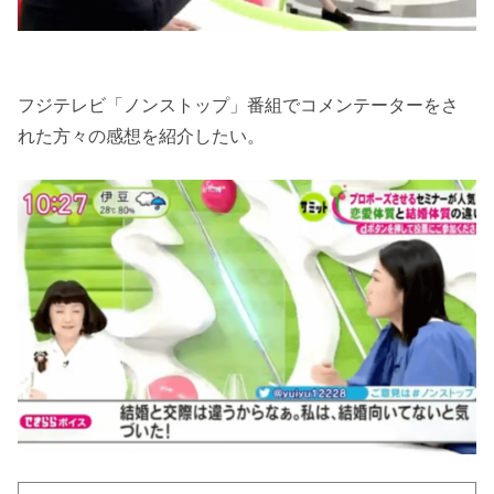
フジテレビ「ノンストップ」番組でコメンテーターをさ
れた方々の感想を紹介したい。