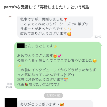
parcy’sを受講して「再婚しました！」という報告