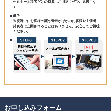
セミナー参加者だけの特典もご用意！ぜひお見逃しな
く！
備考
※視聴中にお客様の顔や音声がほかのお客様や主催者・
発表者に公開されることはありません。安心してご視聴
ください。
お申し込みフォーム