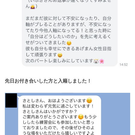
先日お付き合いした方と入籍しました！