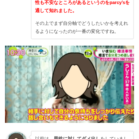
性も不安なところがあるというのをparcy’sを
通して知れました。
その上でまず自分軸でどうしたいかを考えれ
るようになったのが一番の変化ですね。
以前は、
男性に対してダメ出し
をしていまし