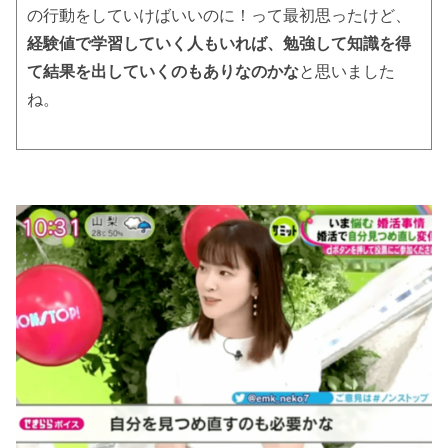
の行動をしていけばいいのに！って最初思ったけど、
経験値で学習していく人もいれば、勉強して知識を得
て結果を出していくのもありなのかな
と思いました
ね。