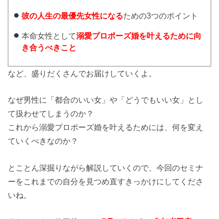
彼の人生の最優先女性になる
ための3つのポイント
本命女性として
溺愛プロポーズ婚を叶えるために向
き合うべきこと
など、盛りだくさんでお届けしていくよ。
なぜ男性に「都合のいい女」や「どうでもいい女」とし
て扱わせてしまうのか？
これから溺愛プロポーズ婚を叶えるためには、何を変え
ていくべきなのか？
とことん深掘りながら解説していくので、今回のセミナ
ーをこれまでの自分を見つめ直すきっかけにしてくださ
いね。