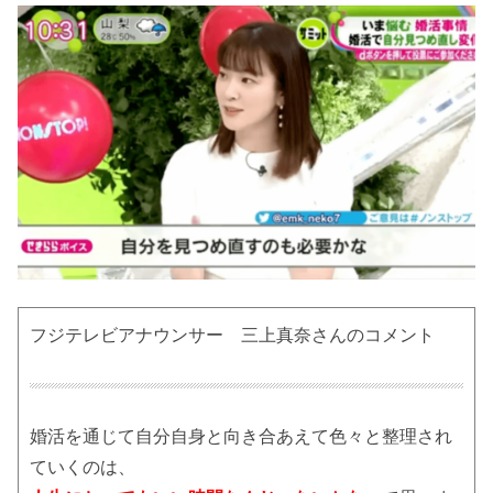
フジテレビアナウンサー 三上真奈さんのコメント
婚活を通じて自分自身と向き合あえて色々と整理され
ていくのは、