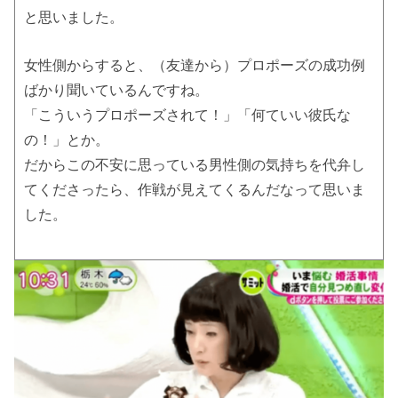
と思いました。
女性側からすると、（友達から）プロポーズの成功例
ばかり聞いているんですね。
「こういうプロポーズされて！」「何ていい彼氏な
の！」とか。
だからこの不安に思っている男性側の気持ちを代弁し
てくださったら、作戦が見えてくるんだなって思いま
した。