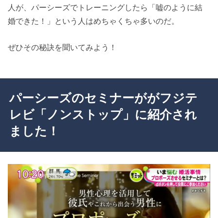
人が、パーシーズでトレーニングしたら「嘘のように結
婚できた！」という人はめちゃくちゃ多いのだ。
ぜひその秘訣を聞いてみよう！
パーシーズのセミナーががフジテ
レビ「ノンストップ」に紹介され
ました！