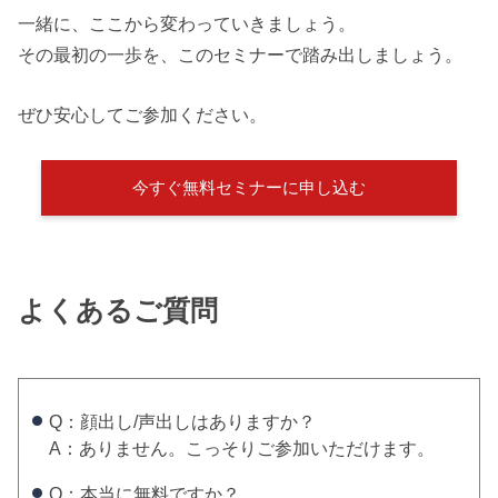
一緒に、ここから変わっていきましょう。
その最初の一歩を、このセミナーで踏み出しましょう。
ぜひ安心してご参加ください。
今すぐ無料セミナーに申し込む
よくあるご質問
Q：顔出し/声出しはありますか？
A：ありません。こっそりご参加いただけます。
Q：本当に無料ですか？