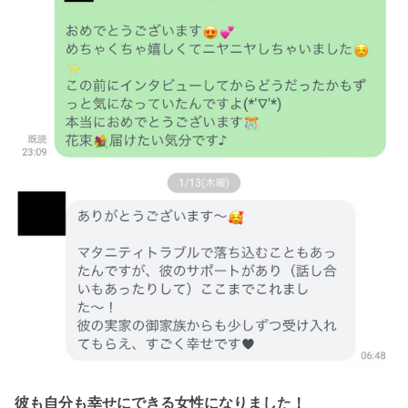
彼も自分も幸せにできる女性になりました！