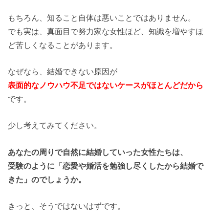
もちろん、知ること自体は悪いことではありません。
でも実は、真面目で努力家な女性ほど、知識を増やすほ
ど苦しくなることがあります。
なぜなら、結婚できない原因が
表面的なノウハウ不足ではないケースがほとんどだから
です。
少し考えてみてください。
あなたの周りで自然に結婚していった女性たちは、
受験のように「恋愛や婚活を勉強し尽くしたから結婚で
きた」のでしょうか。
きっと、そうではないはずです。