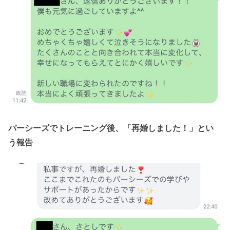
パーシーズでトレーニング後、「再婚しました！」とい
う報告