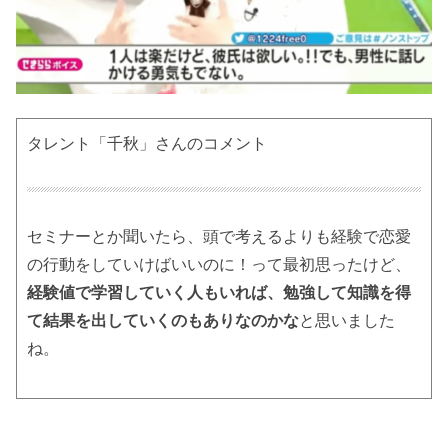
タレント「千秋」さんのコメント
セミナーとか聞いたら、頭で考えるよりも経験で恋愛
の行動をしていけばいいのに！って最初思ったけど、
経験値で学習していく人もいれば、勉強して知識を得
て結果を出していくのもありなのかな
と思いました
ね。