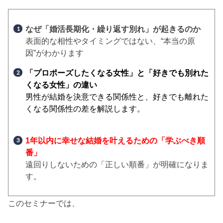
なぜ「婚活長期化・繰り返す別れ」が起きるのか
表面的な相性やタイミングではない、“本当の原
因”がわかります
「プロポーズしたくなる女性」と「好きでも別れた
くなる女性」の
違い
男性が結婚を決意できる関係性と、好きでも離れた
くなる関係性の差を解説します。
1年以内に幸せな結婚を叶えるための「学ぶべき順
番」
遠回りしないための「正しい順番」が明確になりま
す。
このセミナーでは、