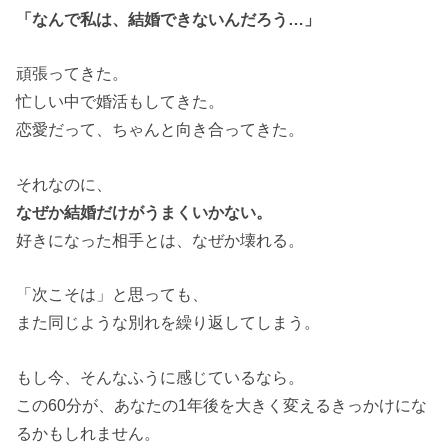
「なんで私は、結婚できないんだろう…」
頑張ってきた。
忙しい中で婚活もしてきた。
恋愛だって、ちゃんと向き合ってきた。
それなのに、
なぜか結婚だけがうまくいかない。
好きになった相手とは、なぜか壊れる。
「次こそは」と思っても、
また同じような別れを繰り返してしまう。
もし今、そんなふうに感じているなら。
この60分が、あなたの1年後を大きく変えるきっかけにな
るかもしれません。