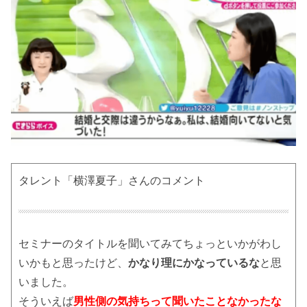
タレント「横澤夏子」さんのコメント
セミナーのタイトルを聞いてみてちょっといかがわし
いかもと思ったけど、
かなり理にかなっているな
と思
いました。
そういえば
男性側の気持ちって聞いたことなかったな