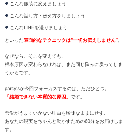
こんな服装に変えましょう
こんな話し方・伝え方をしましょう
こんなLINEを送りましょう
といった
表面的なテクニックは“一切お伝えしません”
。
なぜなら、そこを変えても、
根本原因が変わらなければ、また同じ悩みに戻ってしま
うからです。
parcy’sが今回フォーカスするのは、ただひとつ。
「結婚できない本質的な原因」
です。
恋愛がうまくいかない理由を曖昧なままにせず、
あなたの現実をちゃんと動かすための60分をお届けしま
す。