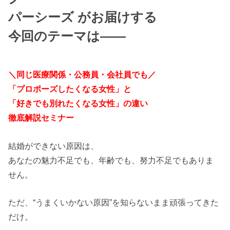
パーシーズ がお届けする
今回のテーマは――
＼同じ医療関係・公務員・会社員でも／
「プロポーズしたくなる女性」と
「好きでも別れたくなる女性」の違い
徹底解説セミナー
結婚ができない原因は、
あなたの魅力不足でも、年齢でも、努力不足でもありま
せん。
ただ、“うまくいかない原因”を知らないまま頑張ってきた
だけ。