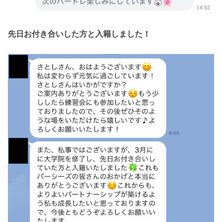
先日お付き合いした方と入籍しました！