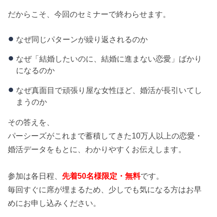
だからこそ、今回のセミナーで終わらせます。
なぜ同じパターンが繰り返されるのか
なぜ「結婚したいのに、結婚に進まない恋愛」ばかり
になるのか
なぜ真面目で頑張り屋な女性ほど、婚活が長引いてし
まうのか
その答えを、
パーシーズがこれまで蓄積してきた10万人以上の恋愛・
婚活データをもとに、わかりやすくお伝えします。
参加は各日程、
先着50名様限定・無料
です。
毎回すぐに席が埋まるため、少しでも気になる方はお早
めにお申し込みください。