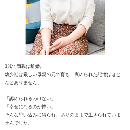
3歳で両親は離婚。
幼少期は厳しい母親の元で育ち、褒められた記憶はほと
んどありません。
「認められるわけない」
「幸せになるのが怖い」
そんな思い込みに縛られ、ありのままで生きられていま
せんでした。