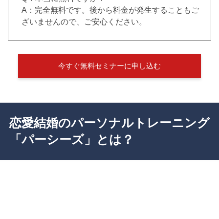
A：完全無料です。後から料金が発生することもご
ざいませんので、ご安心ください。
今すぐ無料セミナーに申し込む
恋愛結婚のパーソナルトレーニング
「パーシーズ」とは？