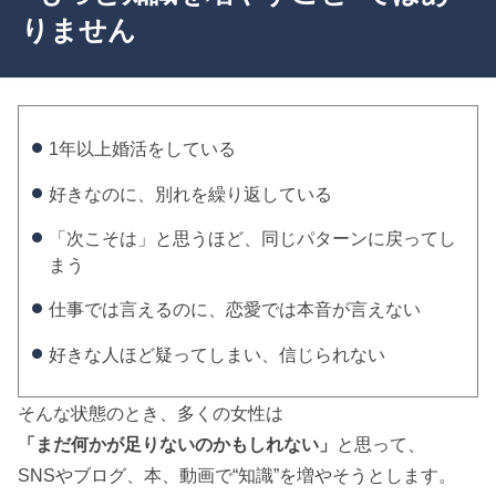
りません
1年以上婚活をしている
好きなのに、別れを繰り返している
「次こそは」と思うほど、同じパターンに戻ってし
まう
仕事では言えるのに、恋愛では本音が言えない
好きな人ほど疑ってしまい、信じられない
そんな状態のとき、多くの女性は
「まだ何かが足りないのかもしれない」
と思って、
SNSやブログ、本、動画で“知識”を増やそうとします。