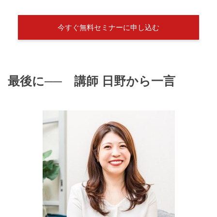
今すぐ無料セミナーに申し込む
最後に── 講師 日野から一言