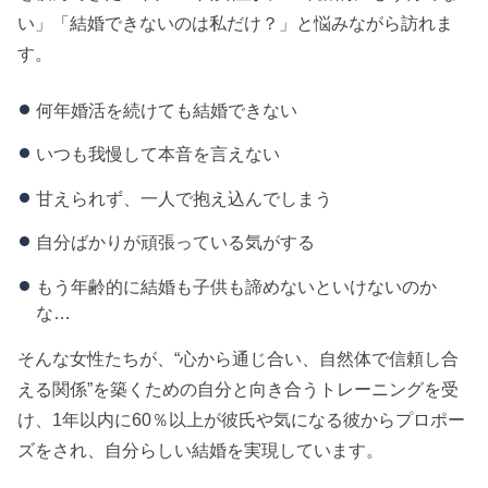
い」「結婚できないのは私だけ？」と悩みながら訪れま
す。
何年婚活を続けても結婚できない
いつも我慢して本音を言えない
甘えられず、一人で抱え込んでしまう
自分ばかりが頑張っている気がする
もう年齢的に結婚も子供も諦めないといけないのか
な…
そんな女性たちが、“心から通じ合い、自然体で信頼し合
える関係”を築くための自分と向き合うトレーニングを受
け、1年以内に60％以上が彼氏や気になる彼からプロポー
ズをされ、自分らしい結婚を実現しています。