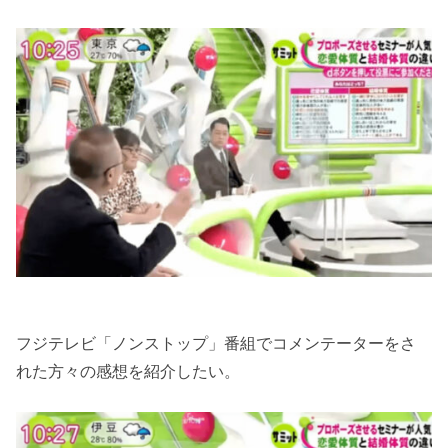
フジテレビ「ノンストップ」番組でコメンテーターをさ
れた方々の感想を紹介したい。