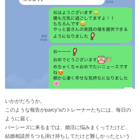
いかがだろうか。
このような報告がparcy’sのトレーナーたちには、毎日の
ように届く。
パーシーズに来るまでは、婚活に悩みまくってたけど、
結婚相談所５つも掛け持ちしてたけど難しかったという