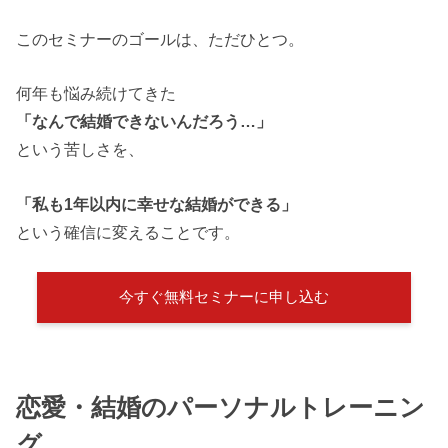
このセミナーのゴールは、ただひとつ。
何年も悩み続けてきた
「なんで結婚できないんだろう…」
という苦しさを、
「私も1年以内に幸せな結婚ができる」
という確信に変えることです。
今すぐ無料セミナーに申し込む
恋愛・結婚のパーソナルトレーニン
グ