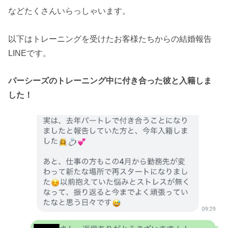
などたくさんいらっしゃいます。
以下はトレーニングを受けたお客様たちからの結婚報告
LINEです。
パーシーズのトレーニング中に付き合った彼と入籍しま
した！