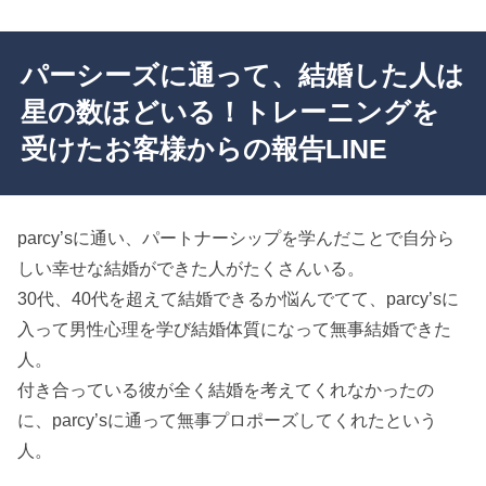
パーシーズに通って、結婚した人は
星の数ほどいる！トレーニングを
受けたお客様からの報告LINE
parcy’sに通い、パートナーシップを学んだことで自分ら
しい幸せな結婚ができた人がたくさんいる。
30代、40代を超えて結婚できるか悩んでてて、parcy’sに
入って男性心理を学び結婚体質になって無事結婚できた
人。
付き合っている彼が全く結婚を考えてくれなかったの
に、parcy’sに通って無事プロポーズしてくれたという
人。