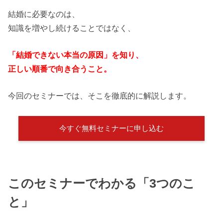
結婚に必要なのは、
知識を増やし続けることではなく、
「結婚できない本当の原因」を知り、
正しい順番で向き合うこと。
今回のセミナーでは、そこを徹底的に解説します。
今すぐ無料セミナーに申し込む
このセミナーでわかる「3つのこ
と」