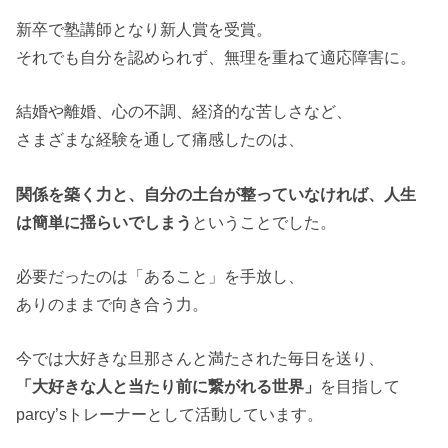
新卒で塾講師となり新人賞を受賞。
それでも自分を認められず、無理を重ねて適応障害に。
結婚や離婚、心の不調、経済的な苦しさなど、
さまざまな経験を通して痛感したのは、
関係を築く力と、自分の土台が整っていなければ、人生
は簡単に揺らいでしまう
ということでした。
必要だったのは「あること」を手放し、
ありのままで向き合う力。
今では大好きな旦那さんと満たされた毎日を送り、
「大好きな人と当たり前に繋がれる世界」
を目指して
parcy’sトレーナーとして活動しています。