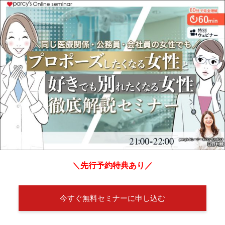
＼先行予約特典あり／
今すぐ無料セミナーに申し込む